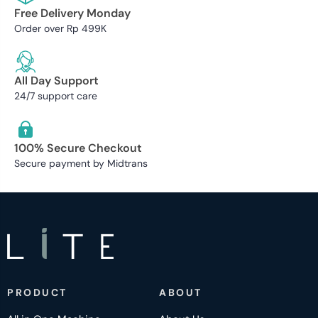
Free Delivery Monday
Order over Rp 499K
All Day Support
24/7 support care
100% Secure Checkout
Secure payment by Midtrans
PRODUCT
ABOUT