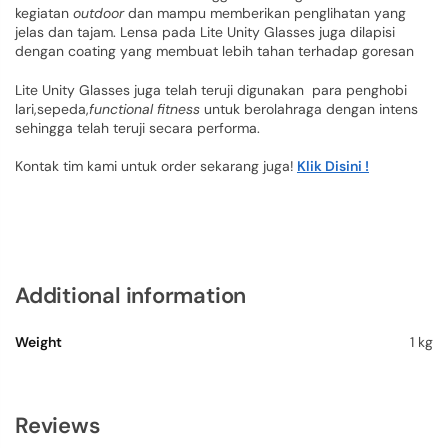
kegiatan
outdoor
dan mampu memberikan penglihatan yang
jelas dan tajam. Lensa pada Lite Unity Glasses juga dilapisi
dengan coating yang membuat lebih tahan terhadap goresan
Lite Unity Glasses juga telah teruji digunakan para penghobi
lari,sepeda,
functional fitness
untuk berolahraga dengan intens
sehingga telah teruji secara performa.
Kontak tim kami untuk order sekarang juga!
Klik Disini !
Additional information
Weight
1 kg
Reviews