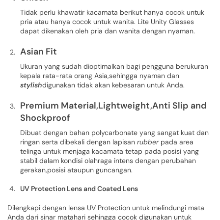
Tidak perlu khawatir kacamata berikut hanya cocok untuk
pria atau hanya cocok untuk wanita. Lite Unity Glasses
dapat dikenakan oleh pria dan wanita dengan nyaman.
Asian Fit
Ukuran yang sudah dioptimalkan bagi pengguna berukuran
kepala rata-rata orang Asia,sehingga nyaman dan
stylish
digunakan tidak akan kebesaran untuk Anda.
Premium Material,Lightweight,Anti Slip and
Shockproof
Dibuat dengan bahan polycarbonate yang sangat kuat dan
ringan serta dibekali dengan lapisan
rubber
pada area
telinga untuk menjaga kacamata tetap pada posisi yang
stabil dalam kondisi olahraga intens dengan perubahan
gerakan,posisi ataupun guncangan.
UV Protection Lens and Coated Lens
Dilengkapi dengan lensa UV Protection untuk melindungi mata
Anda dari sinar matahari sehingga cocok digunakan untuk