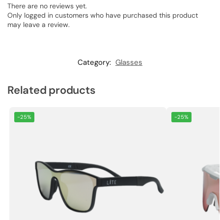
There are no reviews yet.
Only logged in customers who have purchased this product
may leave a review.
Category:
Glasses
Related products
-25%
-25%