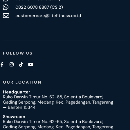
0822 6078 8887 (CS 2)
customercare@litefitness.co.id
FOLLOW US
OUR LOCATION
Headquarter
Ruko Darwin Timur No. 62-65, Scientia Boulevard,
Gading Serpong, Medang, Kec. Pagedangan, Tangerang
— Banten 15344
Showroom
Ruko Darwin Timur No. 62-65, Scientia Boulevard,
Gading Serpong, Medang, Kec. Pagedangan, Tangerang