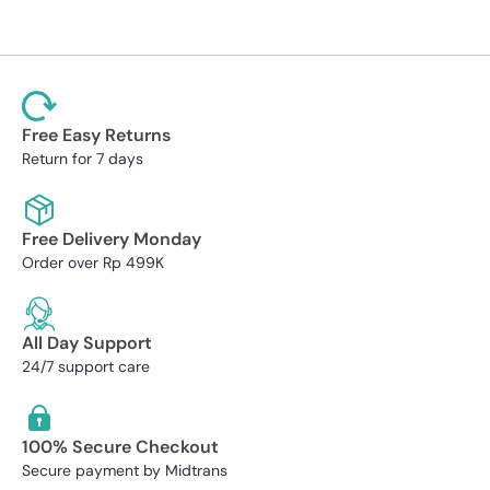
Free Easy Returns
Return for 7 days
Free Delivery Monday
Order over Rp 499K
All Day Support
24/7 support care
100% Secure Checkout
Secure payment by Midtrans