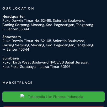
OUR LOCATION
Headquarter
Ruko Darwin Timur No. 62-65, Scientia Boulevard,
Gading Serpong, Medang, Kec. Pagedangan, Tangerang
— Banten 15344
Showroom
Ruko Darwin Timur No. 62-65, Scientia Boulevard,
Gading Serpong, Medang, Kec. Pagedangan, Tangerang
— Banten 15344
Surabaya
Ruko North West Boulevard NV08/36 Babat Jerawat,
Kec. Pakal Surabaya — Jawa Timur 60196
MARKETPLACE