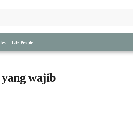
les
Lite People
 yang wajib